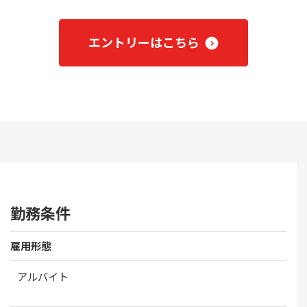
エントリーはこちら
勤務条件
雇用形態
アルバイト