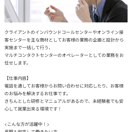
クライアントのインバウンドコールセンターやオンライン接
客センターを主な商材としてお客様の業務の企画と設計から
実施まで一括して行う、
マルチコンタクトセンターのオペレーターとしての業務をお
任せします。
【仕事内容】
電話を通してお客様からお問い合わせに対応したり、お客様
のお悩みを解決するお仕事です。
きちんとした研修とマニュアルがあるので、未経験者でも安
心して就業出来る環境です！
<こんな方が活躍中！>
長期＆安定して働きたい方