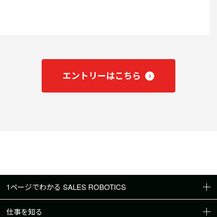
エントリーはこちら
1ページでわかる SALES ROBOTICS
仕事を知る