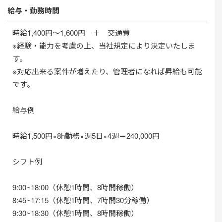
給与・勤務時間
時給1,400円～1,600円 ＋ 交通費
※経験・能力を考慮の上、当社規定により決定いたしま
す。
※対応出来る案件が増えたり、管理者になれば昇給も可能
です。
給与例
時給1,500円×8h勤務×週5日×4週＝240,000円
シフト例
9:00~18:00（休憩1時間、8時間稼働）
8:45~17:15（休憩1時間、7時間30分稼働）
9:30~18:30（休憩1時間、8時間稼働）