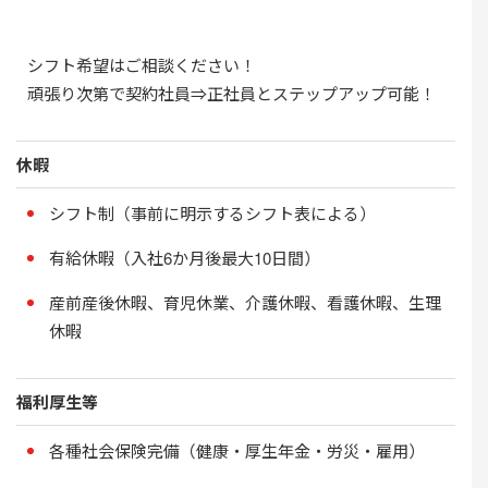
シフト希望はご相談ください！
頑張り次第で契約社員⇒正社員とステップアップ可能！
休暇
シフト制（事前に明示するシフト表による）
有給休暇（入社6か月後最大10日間）
産前産後休暇、育児休業、介護休暇、看護休暇、生理
休暇
福利厚生等
各種社会保険完備（健康・厚生年金・労災・雇用）