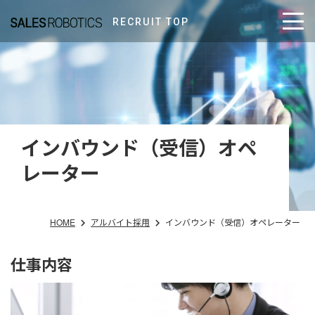
RECRUIT TOP
インバウンド（受信）オペ
レーター
HOME
アルバイト採用
インバウンド（受信）オペレーター
仕事内容