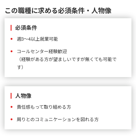
この職種に求める必須条件・人物像
必須条件
週3～4以上就業可能
コールセンター経験歓迎
（経験がある方が望ましいですが無くても可能で
す）
人物像
責任感もって取り組める方
周りとのコミュニケーションを図れる方