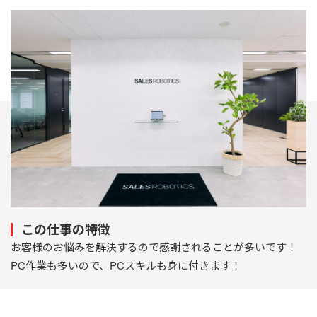
この仕事の特徴
お客様のお悩みを解決するので感謝されることが多いです！
PC作業も多いので、PCスキルも身に付きます！